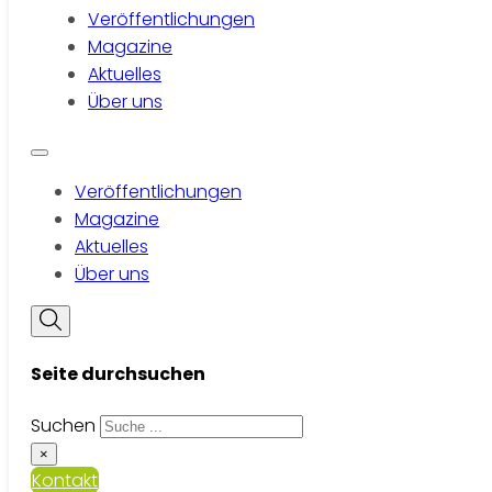
Veröffentlichungen
Magazine
Aktuelles
Über uns
Veröffentlichungen
Magazine
Aktuelles
Über uns
Seite durchsuchen
Suchen
×
Kontakt