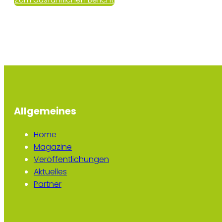
Allgemeines
Home
Magazine
Veröffentlichungen
Aktuelles
Partner