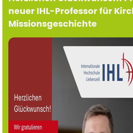
neuer IHL-Professor für Kir
Missionsgeschichte