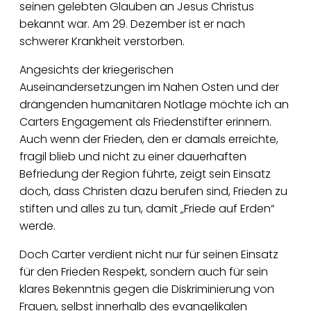
seinen gelebten Glauben an Jesus Christus
bekannt war. Am 29. Dezember ist er nach
schwerer Krankheit verstorben.
Angesichts der kriegerischen
Auseinandersetzungen im Nahen Osten und der
drängenden humanitären Notlage möchte ich an
Carters Engagement als Friedenstifter erinnern.
Auch wenn der Frieden, den er damals erreichte,
fragil blieb und nicht zu einer dauerhaften
Befriedung der Region führte, zeigt sein Einsatz
doch, dass Christen dazu berufen sind, Frieden zu
stiften und alles zu tun, damit „Friede auf Erden“
werde.
Doch Carter verdient nicht nur für seinen Einsatz
für den Frieden Respekt, sondern auch für sein
klares Bekenntnis gegen die Diskriminierung von
Frauen, selbst innerhalb des evangelikalen