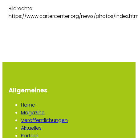
Bildrechte:
https://www.cartercenter.org/news/photos/index.htm
Allgemeines
Home
Magazine
Veröffentlichungen
Aktuelles
Partner