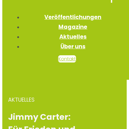
Veröffentlichungen
Magazine
Aktuelles
Über uns
Kontakt
AKTUELLES
Jimmy Carter: