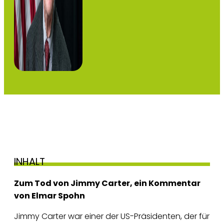
INHALT
Zum Tod von Jimmy Carter, ein Kommentar
von Elmar Spohn
Jimmy Carter war einer der US-Präsidenten, der für