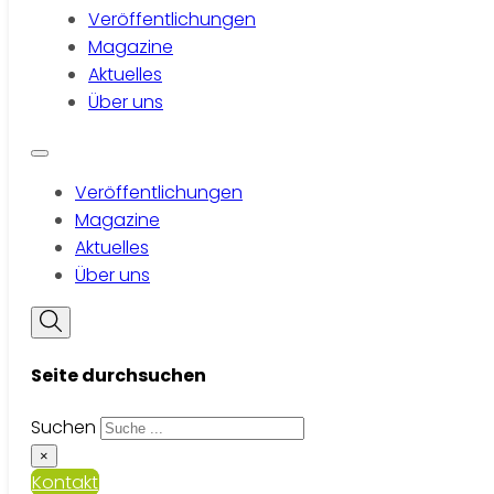
Veröffentlichungen
Magazine
Aktuelles
Über uns
Veröffentlichungen
Magazine
Aktuelles
Über uns
Seite durchsuchen
Suchen
×
Kontakt