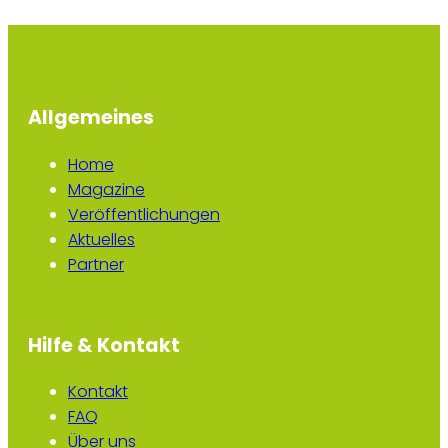
Allgemeines
Home
Magazine
Veröffentlichungen
Aktuelles
Partner
Hilfe & Kontakt
Kontakt
FAQ
Über uns