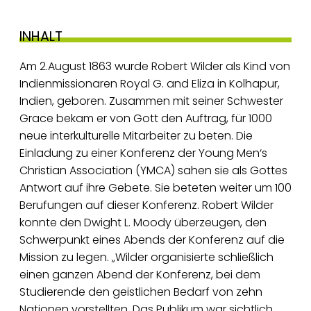
INHALT
Am 2.August 1863 wurde Robert Wilder als Kind von
Indienmissionaren Royal G. and Eliza in Kolhapur,
Indien, geboren. Zusammen mit seiner Schwester
Grace bekam er von Gott den Auftrag, für 1000
neue interkulturelle Mitarbeiter zu beten. Die
Einladung zu einer Konferenz der Young Men‘s
Christian Association (YMCA) sahen sie als Gottes
Antwort auf ihre Gebete. Sie beteten weiter um 100
Berufungen auf dieser Konferenz. Robert Wilder
konnte den Dwight L. Moody überzeugen, den
Schwerpunkt eines Abends der Konferenz auf die
Mission zu legen. „Wilder organisierte schließlich
einen ganzen Abend der Konferenz, bei dem
Studierende den geistlichen Bedarf von zehn
Nationen vorstellten. Das Publikum war sichtlich