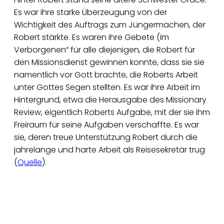
Es war ihre starke Überzeugung von der
Wichtigkeit des Auftrags zum Jüngermachen, der
Robert stärkte. Es waren ihre Gebete (im
Verborgenen“ für alle diejenigen, die Robert für
den Missionsdienst gewinnen konnte, dass sie sie
namentlich vor Gott brachte, die Roberts Arbeit
unter Gottes Segen stellten. Es war ihre Arbeit im
Hintergrund, etwa die Herausgabe des Missionary
Review, eigentlich Roberts Aufgabe, mit der sie ihm
Freiraum für seine Aufgaben verschaffte. Es war
sie, deren treue Unterstützung Robert durch die
jahrelange und harte Arbeit als Reisesekretär trug
(
Quelle
).