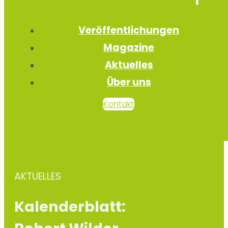
Veröffentlichungen
Magazine
Aktuelles
Über uns
Kontakt
AKTUELLES
Kalenderblatt: