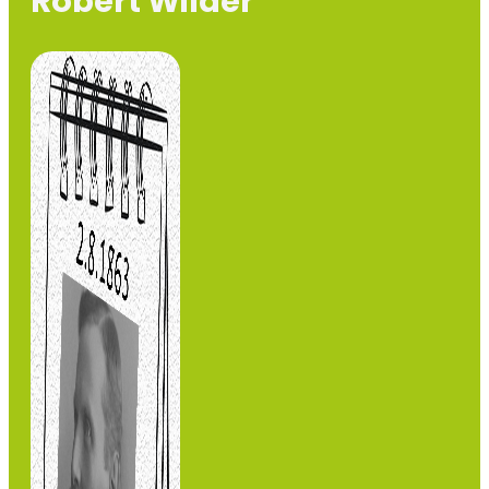
Robert Wilder