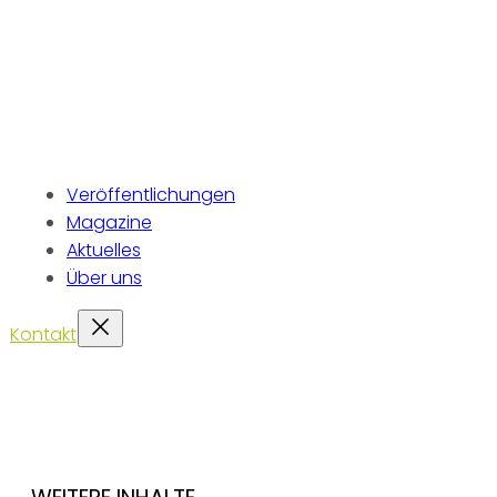
Veröffentlichungen
Magazine
Aktuelles
Über uns
Kontakt