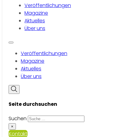
Veröffentlichungen
Magazine
Aktuelles
Über uns
Veröffentlichungen
Magazine
Aktuelles
Über uns
Seite durchsuchen
Suchen
×
Kontakt