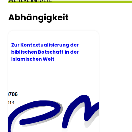
WEITERE INHALTE
Abhängigkeit
Zur Kontextualisierung der
biblischen Botschaft in der
islamischen Welt