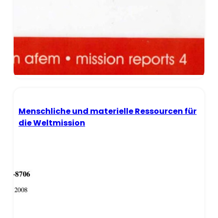
Menschliche und materielle Ressourcen für
die Weltmission