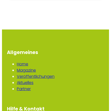
Allgemeines
Home
Magazine
Veröffentlichungen
Aktuelles
Partner
Hilfe & Kontakt