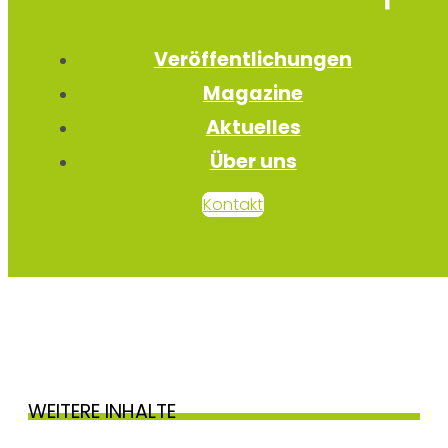
Veröffentlichungen
Magazine
Aktuelles
Über uns
Kontakt
WEITERE INHALTE