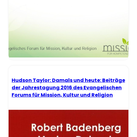
Hudson Taylor: Damals und heute: Beiträge
der Jahrestagung 2016 des Evangelischen
Forums für Mission, Kultur und Religion