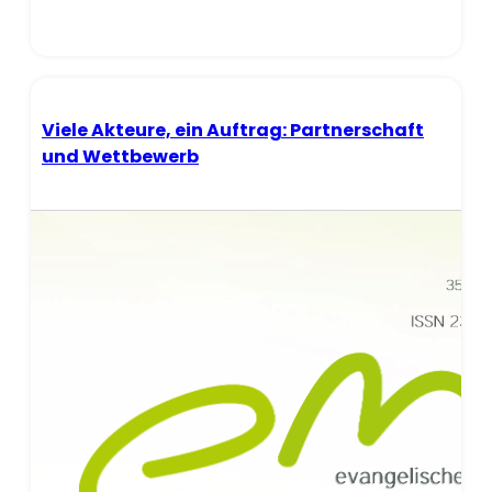
Viele Akteure, ein Auftrag: Partnerschaft
und Wettbewerb