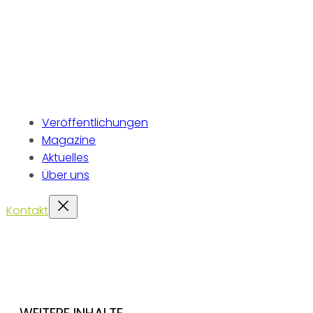
Veröffentlichungen
Magazine
Aktuelles
Über uns
Kontakt