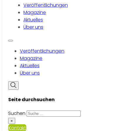
Veröffentlichungen
Magazine
Aktuelles
Über uns
Veröffentlichungen
Magazine
Aktuelles
Über uns
Seite durchsuchen
Suchen
×
Kontakt