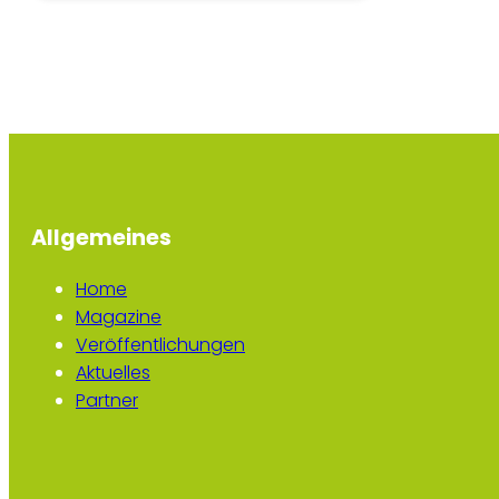
Allgemeines
Home
Magazine
Veröffentlichungen
Aktuelles
Partner