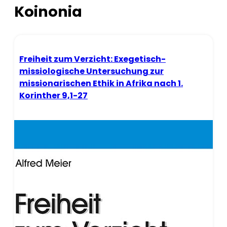
Koinonia
Freiheit zum Verzicht: Exegetisch-
missiologische Untersuchung zur
missionarischen Ethik in Afrika nach 1.
Korinther 9,1-27