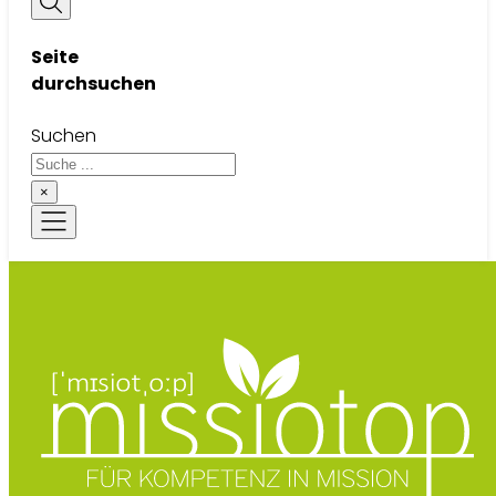
Seite
durchsuchen
Suchen
×