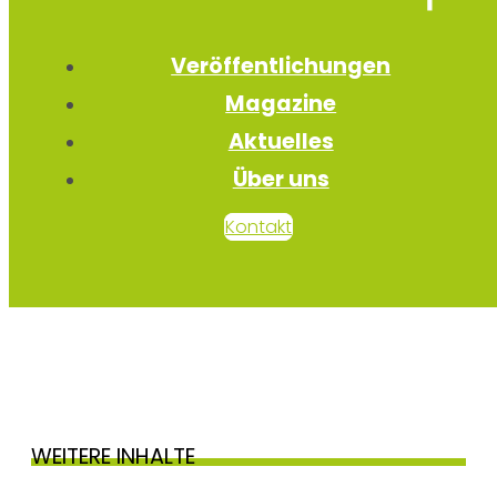
Veröffentlichungen
Magazine
Aktuelles
Über uns
Kontakt
WEITERE INHALTE