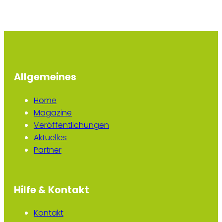
Allgemeines
Home
Magazine
Veröffentlichungen
Aktuelles
Partner
Hilfe & Kontakt
Kontakt