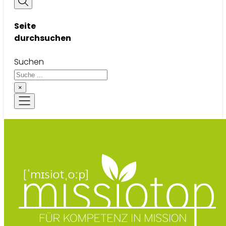
Seite
durchsuchen
Suchen
×