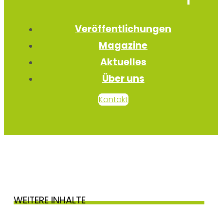
Veröffentlichungen
Magazine
Aktuelles
Über uns
Kontakt
WEITERE INHALTE