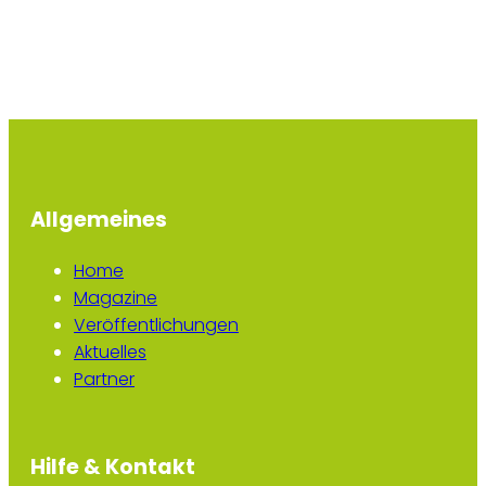
Allgemeines
Home
Magazine
Veröffentlichungen
Aktuelles
Partner
Hilfe & Kontakt