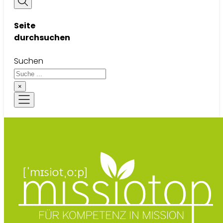
Seite
durchsuchen
Suchen
×