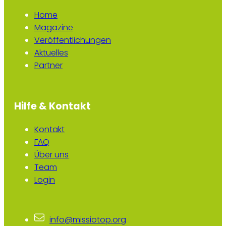
Home
Magazine
Veröffentlichungen
Aktuelles
Partner
Hilfe & Kontakt
Kontakt
FAQ
Über uns
Team
Login
info@missiotop.org