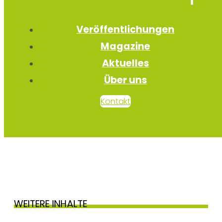
Veröffentlichungen
Magazine
Aktuelles
Über uns
Kontakt
WEITERE INHALTE