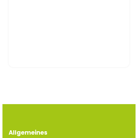
Allgemeines