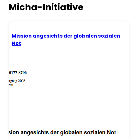
Micha-Initiative
Mission angesichts der globalen sozialen
Not