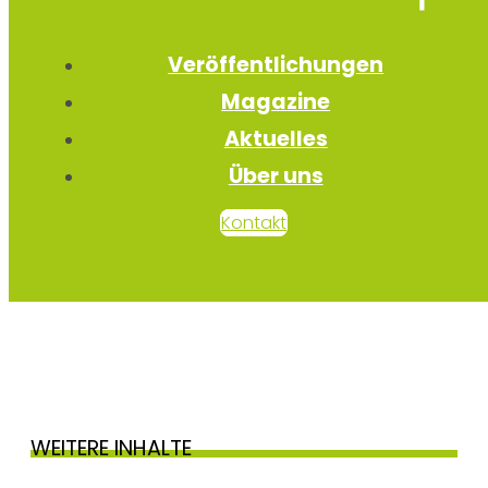
Veröffentlichungen
Magazine
Aktuelles
Über uns
Kontakt
WEITERE INHALTE