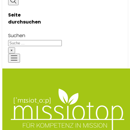
Seite
durchsuchen
Suchen
×