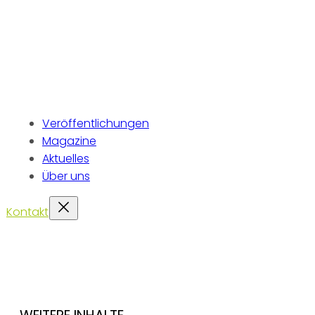
Veröffentlichungen
Magazine
Aktuelles
Über uns
Kontakt