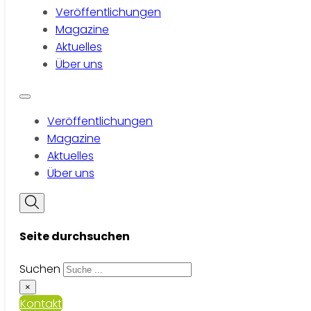
Veröffentlichungen
Magazine
Aktuelles
Über uns
Veröffentlichungen
Magazine
Aktuelles
Über uns
Seite durchsuchen
Suchen
×
Kontakt