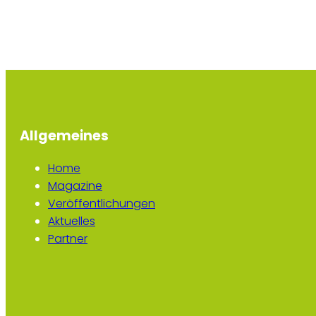
Allgemeines
Home
Magazine
Veröffentlichungen
Aktuelles
Partner