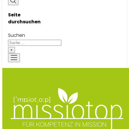
Seite
durchsuchen
Suchen
×