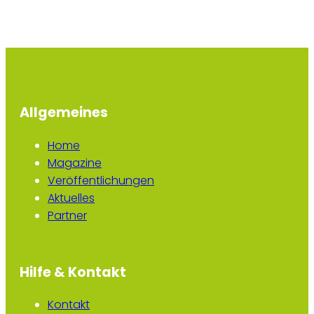
Allgemeines
Home
Magazine
Veröffentlichungen
Aktuelles
Partner
Hilfe & Kontakt
Kontakt