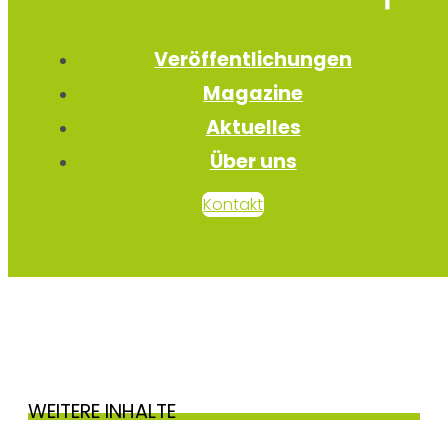
Veröffentlichungen
Magazine
Aktuelles
Über uns
Kontakt
WEITERE INHALTE