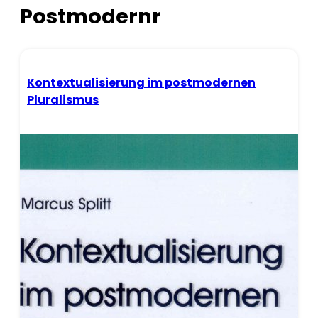
Postmodernr
Kontextualisierung im postmodernen
Pluralismus