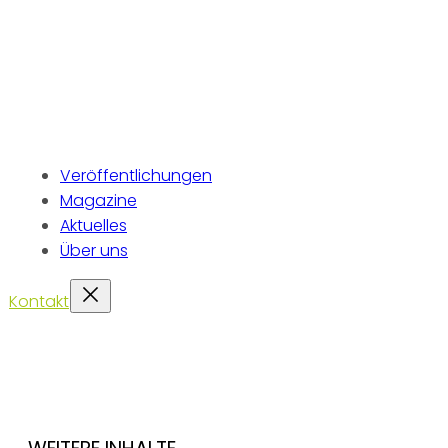
Veröffentlichungen
Magazine
Aktuelles
Über uns
Kontakt