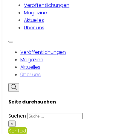
Veröffentlichungen
Magazine
Aktuelles
Über uns
Veröffentlichungen
Magazine
Aktuelles
Über uns
Seite durchsuchen
Suchen
×
Kontakt