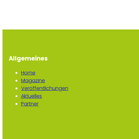
Allgemeines
Home
Magazine
Veröffentlichungen
Aktuelles
Partner