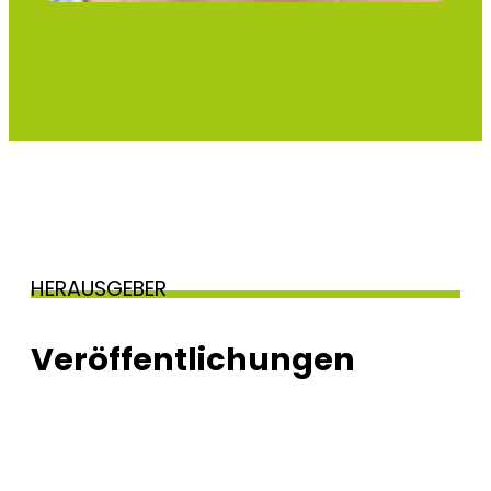
HERAUSGEBER
Veröffentlichungen