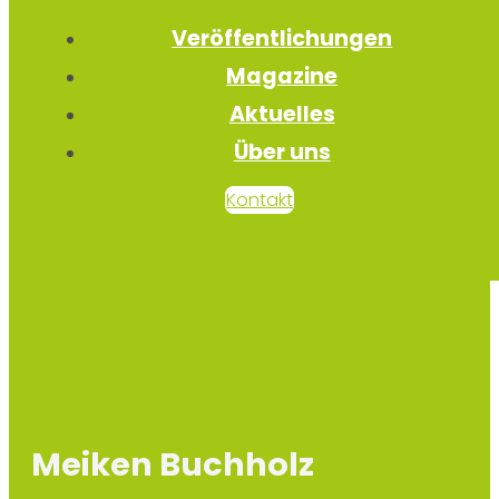
Veröffentlichungen
Magazine
Aktuelles
Über uns
Kontakt
Meiken Buchholz