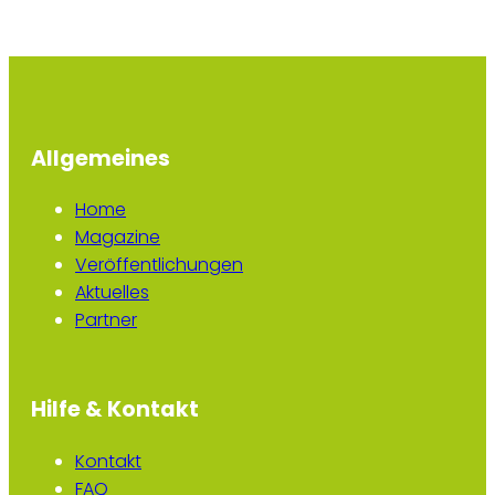
Allgemeines
Home
Magazine
Veröffentlichungen
Aktuelles
Partner
Hilfe & Kontakt
Kontakt
FAQ