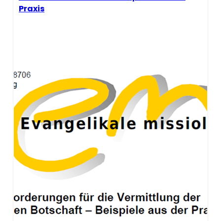
Praxis