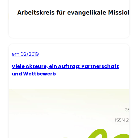
em 02/2019
Viele Akteure, ein Auftrag: Partnerschaft
und Wettbewerb