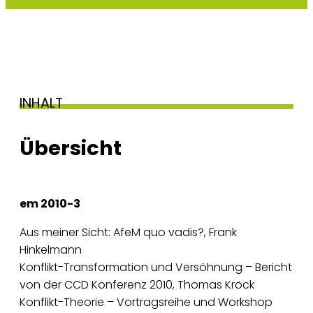
INHALT
Übersicht
em 2010-3
Aus meiner Sicht: AfeM quo vadis?, Frank
Hinkelmann
Konflikt-Transformation und Versöhnung – Bericht
von der CCD Konferenz 2010, Thomas Kröck
Konflikt-Theorie – Vortragsreihe und Workshop