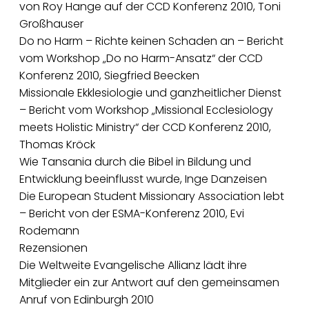
von Roy Hange auf der CCD Konferenz 2010, Toni
Großhauser
Do no Harm – Richte keinen Schaden an – Bericht
vom Workshop „Do no Harm-Ansatz“ der CCD
Konferenz 2010, Siegfried Beecken
Missionale Ekklesiologie und ganzheitlicher Dienst
– Bericht vom Workshop „Missional Ecclesiology
meets Holistic Ministry“ der CCD Konferenz 2010,
Thomas Kröck
Wie Tansania durch die Bibel in Bildung und
Entwicklung beeinflusst wurde, Inge Danzeisen
Die European Student Missionary Association lebt
– Bericht von der ESMA-Konferenz 2010, Evi
Rodemann
Rezensionen
Die Weltweite Evangelische Allianz lädt ihre
Mitglieder ein zur Antwort auf den gemeinsamen
Anruf von Edinburgh 2010