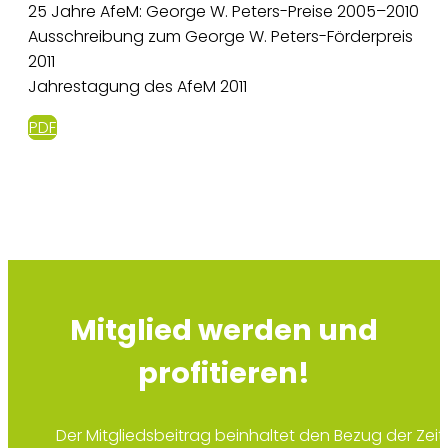
25 Jahre AfeM: George W. Peters-Preise 2005–2010
Ausschreibung zum George W. Peters-Förderpreis
2011
Jahrestagung des AfeM 2011
PDF
Mitglied werden und
profitieren!
Der Mitgliedsbeitrag beinhaltet den Bezug der Zeit