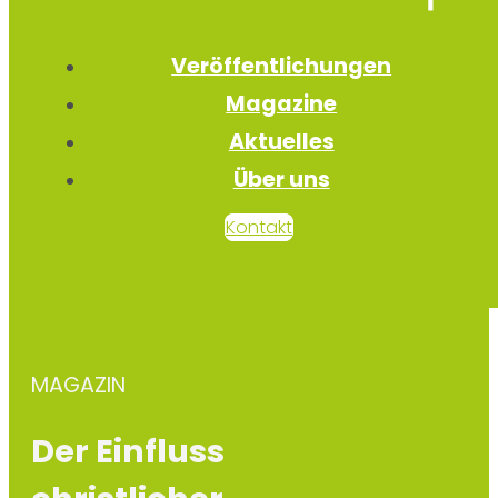
Veröffentlichungen
Magazine
Aktuelles
Über uns
Kontakt
MAGAZIN
Der Einfluss