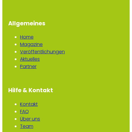
Allgemeines
Home
Magazine
Veröffentlichungen
Aktuelles
Partner
Hilfe & Kontakt
Kontakt
FAQ
Über uns
Team