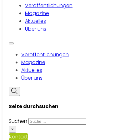
Veröffentlichungen
Magazine
Aktuelles
Über uns
Veröffentlichungen
Magazine
Aktuelles
Über uns
Seite durchsuchen
Suchen
×
Kontakt