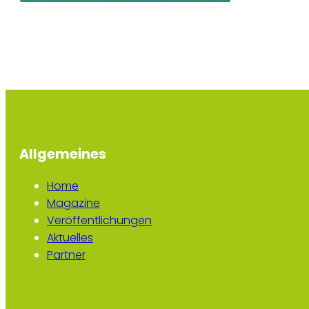
Allgemeines
Home
Magazine
Veröffentlichungen
Aktuelles
Partner