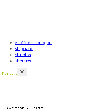
Veröffentlichungen
Magazine
Aktuelles
Über uns
Kontakt