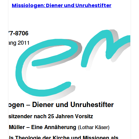
Missiologen: Diener und Unruhestifter