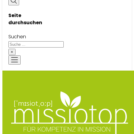
Seite
durchsuchen
Suchen
×