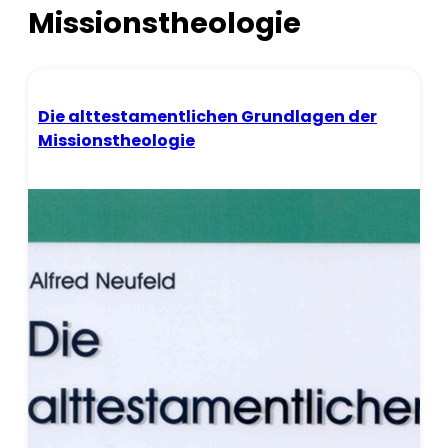
Missionstheologie
Die alttestamentlichen Grundlagen der
Missionstheologie