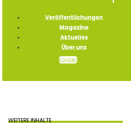
Veröffentlichungen
Magazine
Aktuelles
Über uns
Kontakt
WEITERE INHALTE