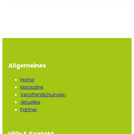
Allgemeines
Home
Magazine
Veröffentlichungen
Aktuelles
Partner
Hilfe & Kontakt