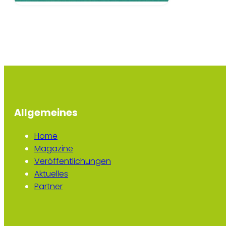
Allgemeines
Home
Magazine
Veröffentlichungen
Aktuelles
Partner