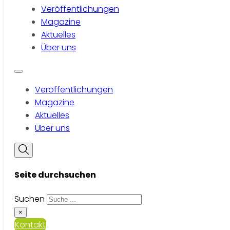
Veröffentlichungen
Magazine
Aktuelles
Über uns
Veröffentlichungen
Magazine
Aktuelles
Über uns
Seite durchsuchen
Suchen
×
Kontakt