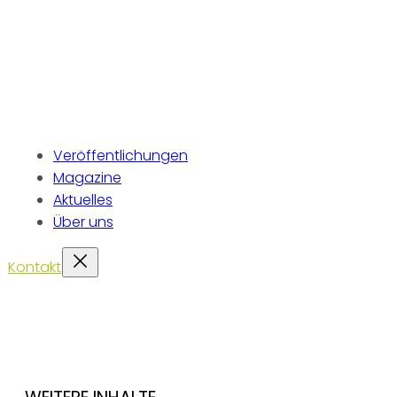
Veröffentlichungen
Magazine
Aktuelles
Über uns
Kontakt