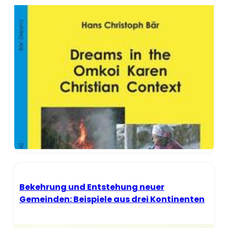
Bekehrung und Entstehung neuer
Gemeinden: Beispiele aus drei Kontinenten