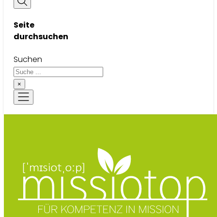
Seite
durchsuchen
Suchen
×