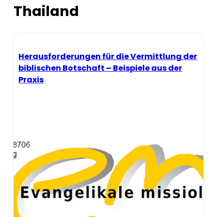
Thailand
Herausforderungen für die Vermittlung der
biblischen Botschaft – Beispiele aus der
Praxis