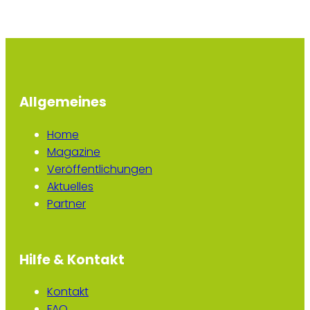
Allgemeines
Home
Magazine
Veröffentlichungen
Aktuelles
Partner
Hilfe & Kontakt
Kontakt
FAQ