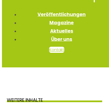
Veröffentlichungen
Magazine
Aktuelles
Über uns
Kontakt
WEITERE INHALTE